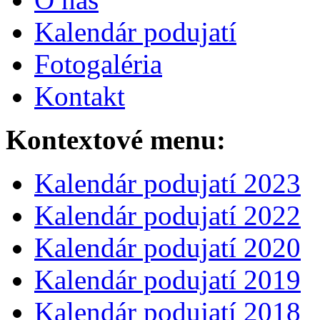
Kalendár podujatí
Fotogaléria
Kontakt
Kontextové menu:
Kalendár podujatí 2023
Kalendár podujatí 2022
Kalendár podujatí 2020
Kalendár podujatí 2019
Kalendár podujatí 2018