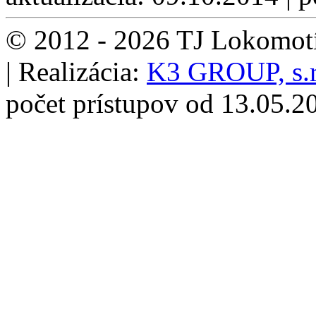
© 2012 - 2026 TJ Lokomotí
| Realizácia:
K3 GROUP, s.r
počet prístupov od 13.05.2